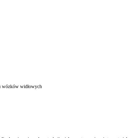
chu wózków widłowych