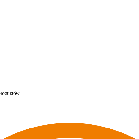
produktów.